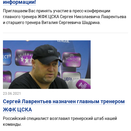
информации!
Приглашаем Вас принять участие в пресс-конференции
главного тренера ЖФК ЦСКА Сергея Николаевича Лаврентьева
и старшего тренера Виталия Сергеевича Шадрина.
23.06.2021
Сергей Лаврентьев назначен главным тренером
ЖФК ЦСКА
Российский специалист возглавил тренерский штаб нашей
команды.