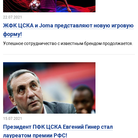
22.07.2021
ЖФК ЦСКА и Joma представляют новую игровую
форму!
Успешное сотрудничество с известным брендом продолжается.
15.07.2021
Президент ПФК ЦСКА Евгений Гинер стал
лауреатом премии РФС!