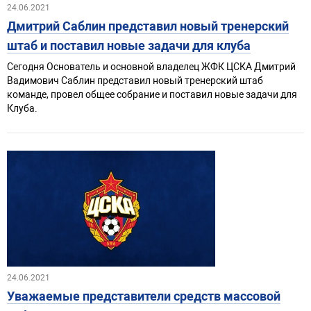
24.06.2021
Дмитрий Саблин представил новый тренерский
штаб и поставил новые задачи для клуба
Сегодня Основатель и основной владелец ЖФК ЦСКА Дмитрий
Вадимович Саблин представил новый тренерский штаб
команде, провел общее собрание и поставил новые задачи для
Клуба.
24.06.2021
Уважаемые представители средств массовой