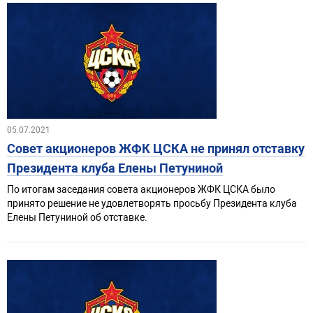
05.07.2021
Совет акционеров ЖФК ЦСКА не принял отставку
Президента клуба Елены Петуниной
По итогам заседания совета акционеров ЖФК ЦСКА было
принято решение не удовлетворять просьбу Президента клуба
Елены Петуниной об отставке.