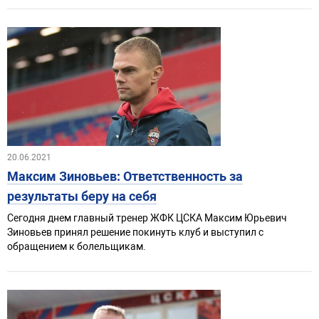
20.06.2021
Максим Зиновьев: Ответственность за
результаты беру на себя
Сегодня днем главный тренер ЖФК ЦСКА Максим Юрьевич
Зиновьев принял решение покинуть клуб и выступил с
обращением к болельщикам.