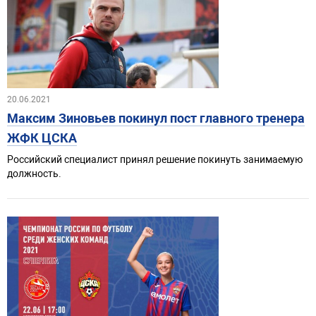
20.06.2021
Максим Зиновьев покинул пост главного тренера
ЖФК ЦСКА
Российский специалист принял решение покинуть занимаемую
должность.