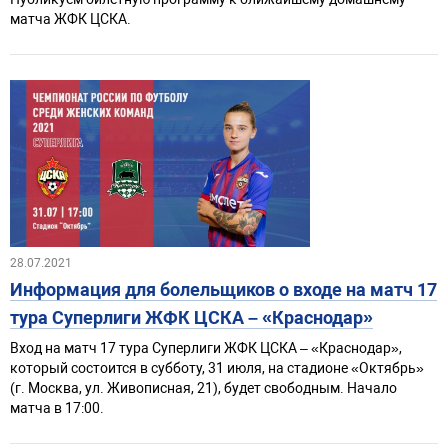
матча ЖФК ЦСКА.
28.07.2021
Информация для болельщиков о входе на матч 17
тура Суперлиги ЖФК ЦСКА – «Краснодар»
Вход на матч 17 тура Суперлиги ЖФК ЦСКА – «Краснодар»,
который состоится в субботу, 31 июля, на стадионе «Октябрь»
(г. Москва, ул. Живописная, 21), будет свободным. Начало
матча в 17:00.