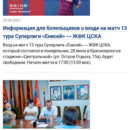
25.06.2021
Информация для болельщиков о входе на матч 13
тура Суперлиги «Енисей» — ЖФК ЦСКА
Вход на матч 13 тура Суперлиги «Енисей» — ЖФК ЦСКА,
который состоится в понедельник, 28 июня в Красноярске на
стадионе «Центральный» (ул. Остров Отдыха, 15а), будет
свободным. Начало матча в 17:00 (13:00 мск).