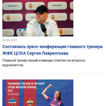
26.06.2021
Состоялась пресс-конференция главного тренера
ЖФК ЦСКА Сергея Лаврентьева
Главный тренер нашей команды ответил на вопросы
журналистов.