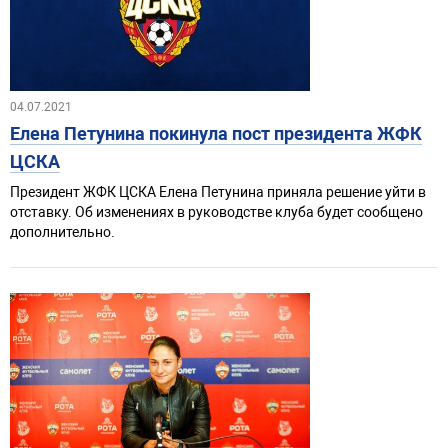
04.07.2021
Елена Петунина покинула пост президента ЖФК
ЦСКА
Президент ЖФК ЦСКА Елена Петунина приняла решение уйти в
отставку. Об изменениях в руководстве клуба будет сообщено
дополнительно.