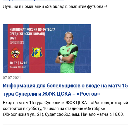
Лучший в номинации «За вклад в развитие футбола»!
07.07.2021
Информация для болельщиков о входе на матч 15
тура Суперлиги ЖФК ЦСКА – «Ростов»
Вход на матч 15 тура Суперлиги ЖФК ЦСКА – «Ростов», который
состоится в субботу, 10 июля на стадионе «Октябрь»
(Живописная ул., 21), будет свободным. Начало матча в 16:00.