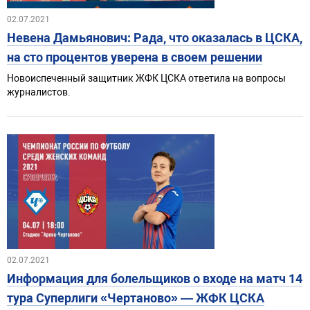
02.07.2021
Невена Дамьянович: Рада, что оказалась в ЦСКА,
на сто процентов уверена в своем решении
Новоиспеченный защитник ЖФК ЦСКА ответила на вопросы
журналистов.
02.07.2021
Информация для болельщиков о входе на матч 14
тура Суперлиги «Чертаново» — ЖФК ЦСКА