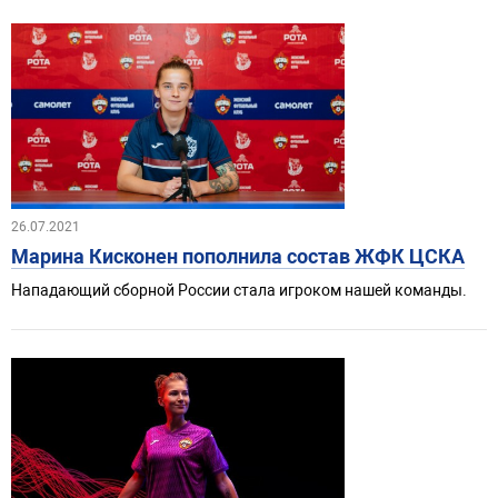
26.07.2021
Марина Кисконен пополнила состав ЖФК ЦСКА
Нападающий сборной России стала игроком нашей команды.