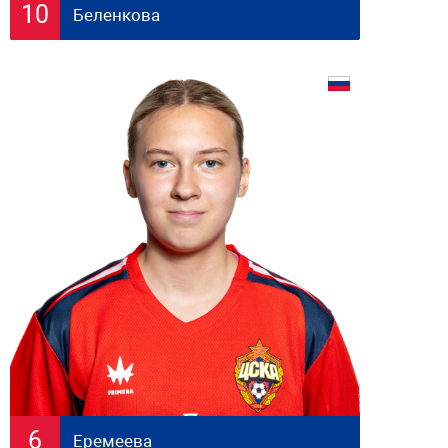
10
Беленкова
Родилась
22.02.2010
Гражданство
Россия
Рост
Вес
ПРОФИЛЬ ИГРОКА
6
Еремеева