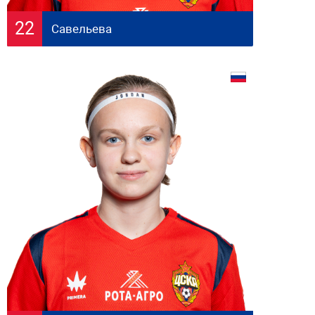
22
Савельева
Родилась
28.04.2009
Гражданство
Россия
Рост
160
Вес
50
ПРОФИЛЬ ИГРОКА