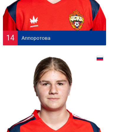
ПРОФИЛЬ ИГРОКА
14
Аппоротова
Родилась
14.07.2009
Гражданство
Россия
Рост
163
Вес
63