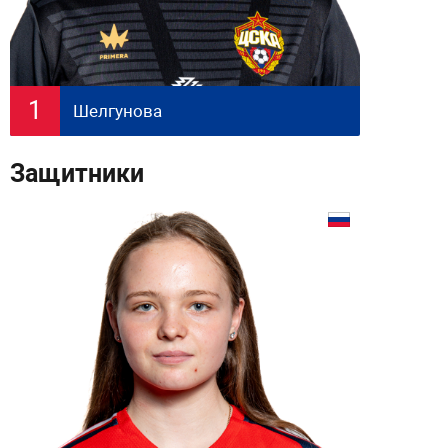
ПРОФИЛЬ ИГРОКА
1
Шелгунова
Защитники
Родилась
11.02.2010
Гражданство
Россия
Рост
Вес