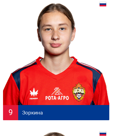
Рост
160
Вес
50
ПРОФИЛЬ ИГРОКА
9
Зоркина
Родилась
16.05.2009