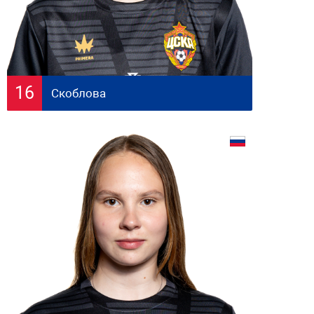
16
Скоблова
Родилась
25.01.2010
Гражданство
Россия
Рост
Вес