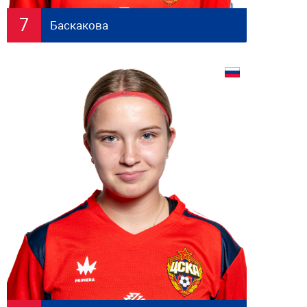
7
Баскакова
Родилась
21.07.2009
Гражданство
Россия
Рост
Вес
ПРОФИЛЬ ИГРОКА