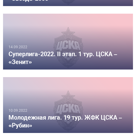
14.09.2022
Суперлига-2022. II этап. 1 тур. ЦСКА –
«Зенит»
10.09.2022
Молодежная лига. 19 тур. ЖФК ЦСКА –
«Рубин»