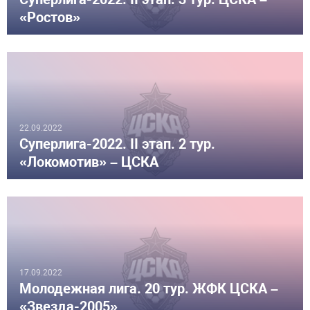
«Ростов»
22.09.2022
Суперлига-2022. II этап. 2 тур.
«Локомотив» – ЦСКА
17.09.2022
Молодежная лига. 20 тур. ЖФК ЦСКА –
«Звезда-2005»