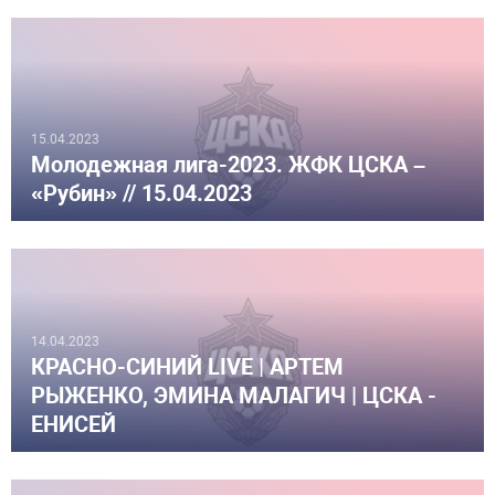
15.04.2023
Молодежная лига-2023. ЖФК ЦСКА –
«Рубин» // 15.04.2023
14.04.2023
КРАСНО-СИНИЙ LIVE | АРТЕМ
РЫЖЕНКО, ЭМИНА МАЛАГИЧ | ЦСКА -
ЕНИСЕЙ