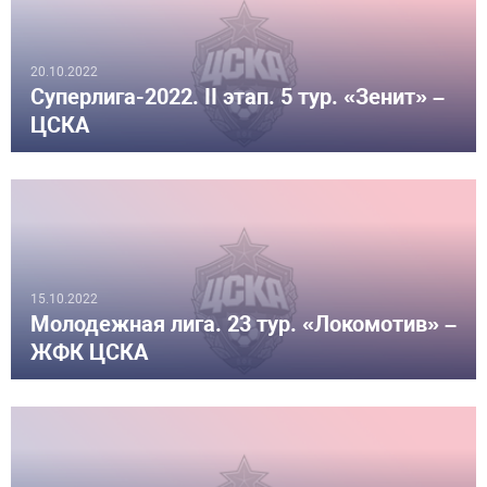
20.10.2022
Суперлига-2022. II этап. 5 тур. «Зенит» –
ЦСКА
15.10.2022
Молодежная лига. 23 тур. «Локомотив» –
ЖФК ЦСКА