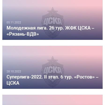
05.11.2022
Молодежная лига. 26 тур. ЖФК ЦСКА –
«Рязань-ВДВ»
28.10.2022
Суперлига-2022. II этап. 6 тур. «Ростов» –
ЦСКА