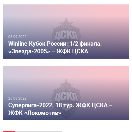
06.09.2022
Winline Кубок России. 1/2 финала.
«Звезда-2005» – ЖФК ЦСКА
26.08.2022
Суперлига-2022. 18 тур. ЖФК ЦСКА –
ЖФК «Локомотив»