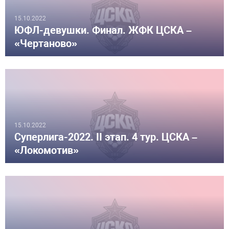
15.10.2022
ЮФЛ-девушки. Финал. ЖФК ЦСКА –
«Чертаново»
15.10.2022
Суперлига-2022. II этап. 4 тур. ЦСКА –
«Локомотив»