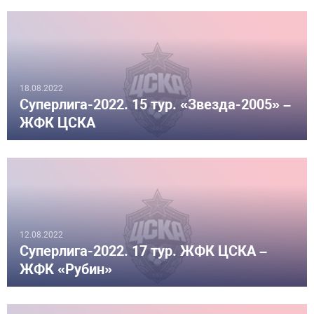
18.08.2022
Суперлига-2022. 15 тур. «Звезда-2005» –
ЖФК ЦСКА
12.08.2022
Суперлига-2022. 17 тур. ЖФК ЦСКА –
ЖФК «Рубин»