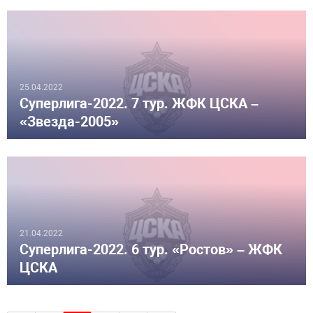
25.04.2022
Суперлига-2022. 7 тур. ЖФК ЦСКА –
«Звезда-2005»
21.04.2022
Суперлига-2022. 6 тур. «Ростов» – ЖФК
ЦСКА