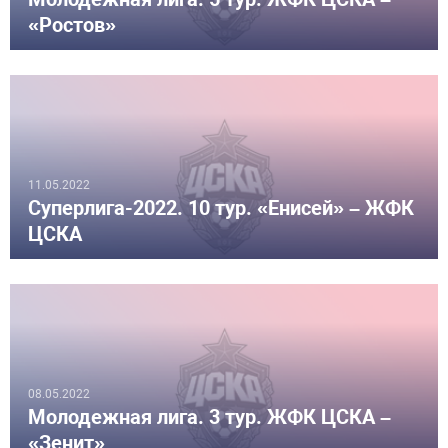
«Ростов»
11.05.2022
Суперлига-2022. 10 тур. «Енисей» – ЖФК
ЦСКА
08.05.2022
Молодежная лига. 3 тур. ЖФК ЦСКА –
«Зенит»