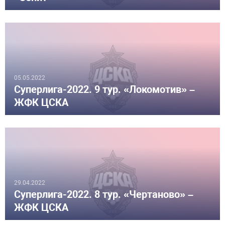
05.05.2022
Суперлига-2022. 9 тур. «Локомотив» –
ЖФК ЦСКА
29.04.2022
Суперлига-2022. 8 тур. «Чертаново» –
ЖФК ЦСКА