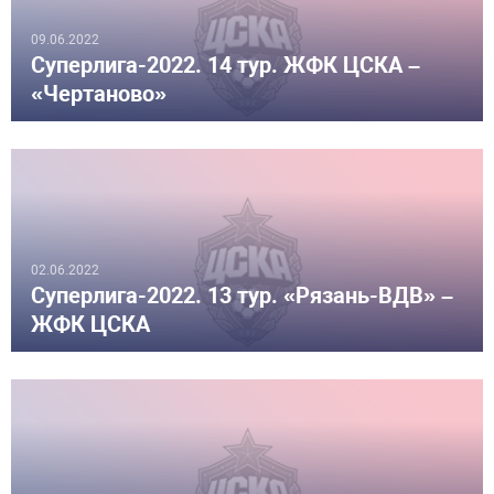
09.06.2022
Суперлига-2022. 14 тур. ЖФК ЦСКА –
«Чертаново»
02.06.2022
Суперлига-2022. 13 тур. «Рязань-ВДВ» –
ЖФК ЦСКА