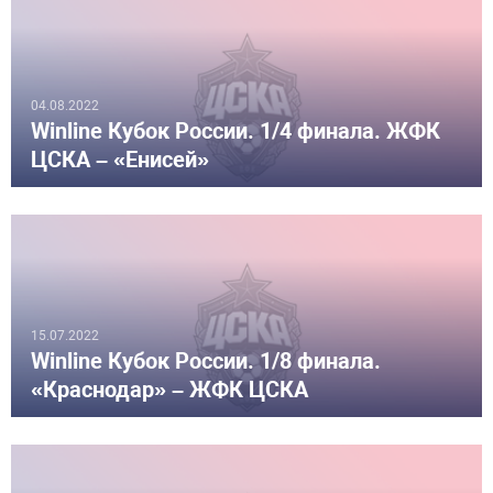
04.08.2022
Winline Кубок России. 1/4 финала. ЖФК
ЦСКА – «Енисей»
15.07.2022
Winline Кубок России. 1/8 финала.
«Краснодар» – ЖФК ЦСКА