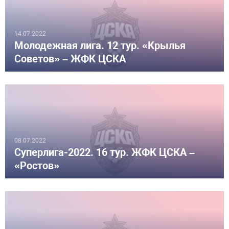
14.07.2022
Молодежная лига. 12 тур. «Крылья
Советов» – ЖФК ЦСКА
08.07.2022
Суперлига-2022. 16 тур. ЖФК ЦСКА –
«Ростов»