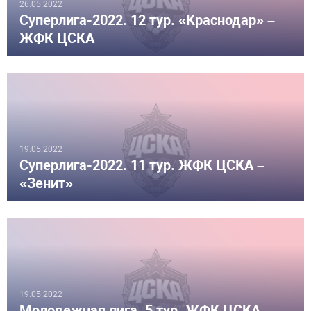
26.05.2022
Суперлига-2022. 12 тур. «Краснодар» –
ЖФК ЦСКА
19.05.2022
Суперлига-2022. 11 тур. ЖФК ЦСКА –
«Зенит»
19.05.2022
Молодежная лига. 5 тур. ЖФК ЦСКА –