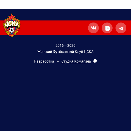
2016—2026
Женский Футбольный Клуб ЦСКА
Разработка –
Студия Комягина