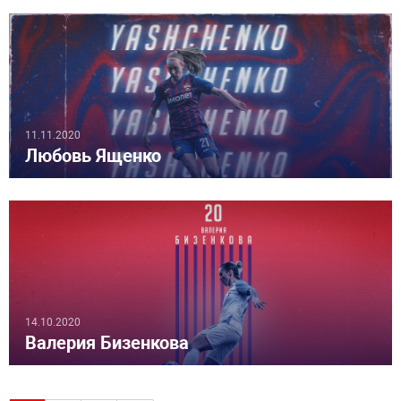
11.11.2020
Любовь Ященко
14.10.2020
Валерия Бизенкова