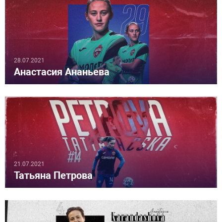
28.07.2021
Анастасия Ананьева
21.07.2021
Татьяна Петрова