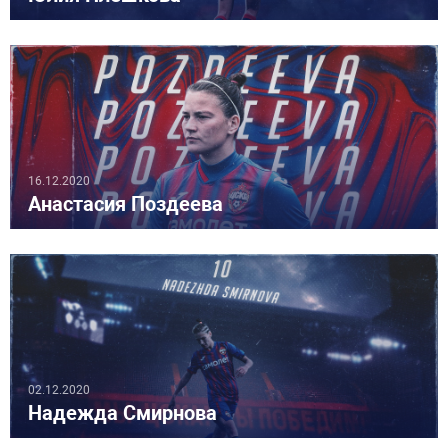
16.12.2020
Анастасия Поздеева
02.12.2020
Надежда Смирнова