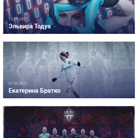
12.05.2021
Эльвира Тодуа
07.04.2021
Екатерина Братко