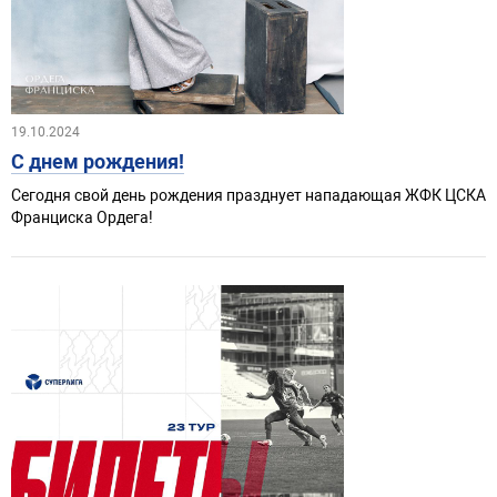
19.10.2024
С днем рождения!
Сегодня свой день рождения празднует нападающая ЖФК ЦСКА
Франциска Ордега!