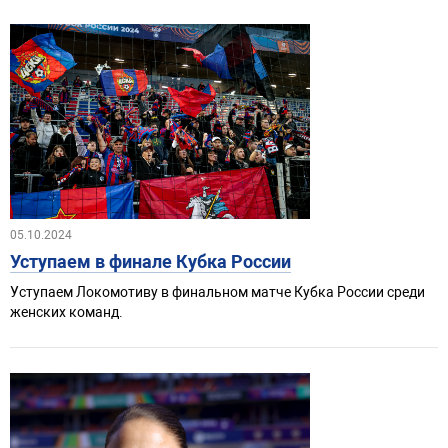
05.10.2024
Уступаем в финале Кубка России
Уступаем Локомотиву в финальном матче Кубка России среди
женских команд.