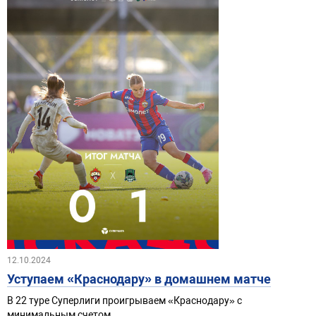
12.10.2024
Уступаем «Краснодару» в домашнем матче
В 22 туре Суперлиги проигрываем «Краснодару» с
минимальным счетом