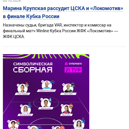
03.10.2024
Марина Крупская рассудит ЦСКА и «Локомотив»
в финале Кубка России
Назначены судьи, бригада VAR, инспектор и комиссар на
финальный матч Winline Кубка России ЖФК «Локомотив» —
ЖФК ЦСКА.