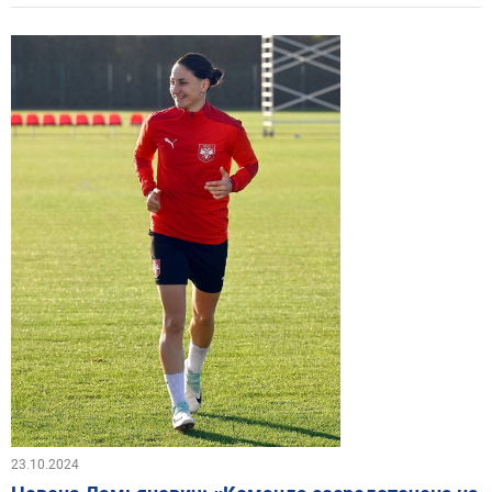
23.10.2024