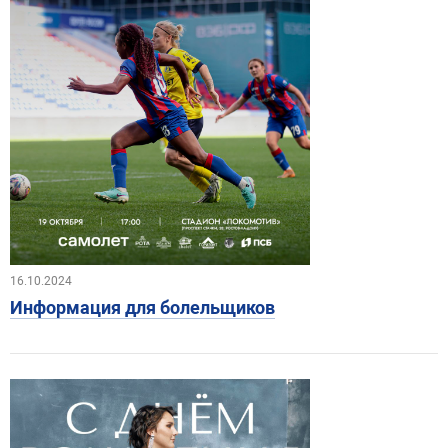
16.10.2024
Информация для болельщиков