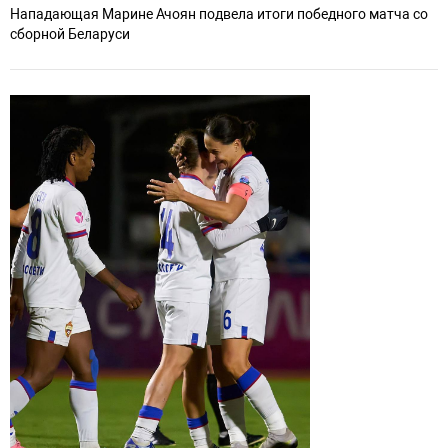
Нападающая Марине Ачоян подвела итоги победного матча со
сборной Беларуси