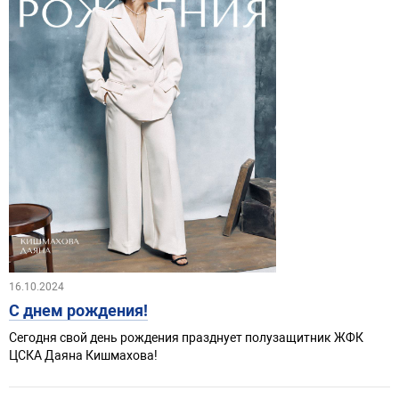
16.10.2024
С днем рождения!
Сегодня свой день рождения празднует полузащитник ЖФК
ЦСКА Даяна Кишмахова!