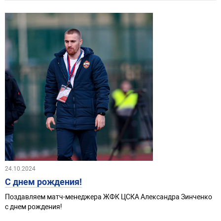
24.10.2024
С днем рождения!
Поздавляем матч-менеджера ЖФК ЦСКА Александра Зинченко
с днем рождения!