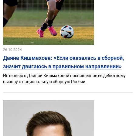
26.10.2024
Даяна Кишмахова: «Если оказалась в сборной,
значит двигаюсь в правильном направлении»
Интервью с Даяной Кишмаховой посвященное ее дебютному
вызову в национальную сборную России.