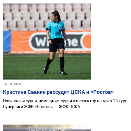
16.10.2024
Кристина Саакян рассудит ЦСКА и «Ростов»
Назначены судьи, помощник судьи и инспектор на матч 23 тура
Суперлиги ЖФК «Ростов» — ЖФК ЦСКА.