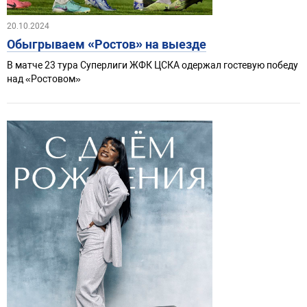
20.10.2024
Обыгрываем «Ростов» на выезде
В матче 23 тура Суперлиги ЖФК ЦСКА одержал гостевую победу
над «Ростовом»