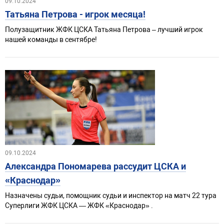
09.10.2024
Татьяна Петрова - игрок месяца!
Полузащитник ЖФК ЦСКА Татьяна Петрова – лучший игрок
нашей команды в сентябре!
09.10.2024
Александра Пономарева рассудит ЦСКА и
«Краснодар»
Назначены судьи, помощник судьи и инспектор на матч 22 тура
Суперлиги ЖФК ЦСКА — ЖФК «Краснодар» .