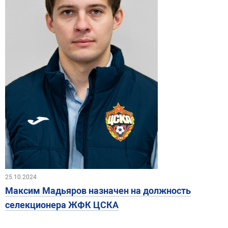
25.10.2024
Максим Мадьяров назначен на должность
селекционера ЖФК ЦСКА