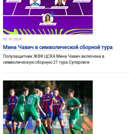
03.10.2024
Мина Чавич в символической сборной тура
Полузащитник ЖФК ЦСКА Мина Чавич включена в
символическую сборную 21 тура Суперлиги