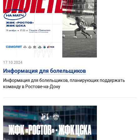
17.10.2024
Информация для болельщиков
Информация для болельщиков, планирующих поддержать
команду в Ростове-на-Дону