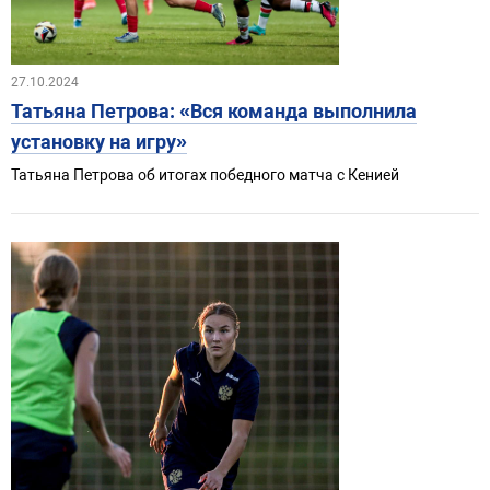
27.10.2024
Татьяна Петрова: «Вся команда выполнила
установку на игру»
Татьяна Петрова об итогах победного матча с Кенией