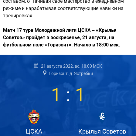
составом, оттачивая свое мастерство в ежедневном
режиме и нарабатывая соответствующие навыки на
тренировках.
Матч 17 тура Молодежной лиги ЦСКА – «Крылья
Советов» пройдет в воскресенье, 21 августа, на
футбольном поле «Горизонт». Начало в 18:00 мск.
21 августа 2022, вс. 18:00 МСК
Горизонт, д. Ястребки
1
:
1
ЦСКА
Крылья Советов