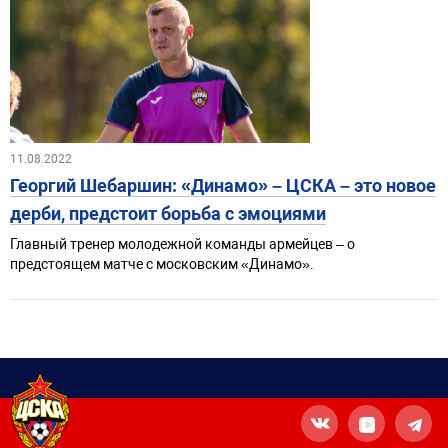
11.08.2022
Георгий Шебаршин: «Динамо» – ЦСКА – это новое
дерби, предстоит борьба с эмоциями
Главный тренер молодежной команды армейцев – о
предстоящем матче с московским «Динамо».