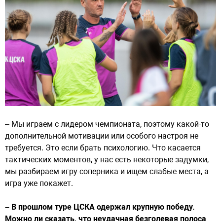
– Мы играем с лидером чемпионата, поэтому какой-то
дополнительной мотивации или особого настроя не
требуется. Это если брать психологию. Что касается
тактических моментов, у нас есть некоторые задумки,
мы разбираем игру соперника и ищем слабые места, а
игра уже покажет.
– В прошлом туре ЦСКА одержал крупную победу.
Можно ли сказать, что неудачная безголевая полоса