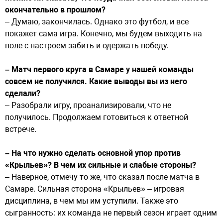
окончательно в прошлом?
– Думаю, закончилась. Однако это футбол, и все
покажет сама игра. Конечно, мы будем выходить на
поле с настроем забить и одержать победу.
– Матч первого круга в Самаре у нашей команды
совсем не получился. Какие выводы вы из него
сделали?
– Разобрали игру, проанализировали, что не
получилось. Продолжаем готовиться к ответной
встрече.
– На что нужно сделать основной упор против
«Крыльев»? В чем их сильные и слабые стороны?
– Наверное, отмечу то же, что сказал после матча в
Самаре. Сильная сторона «Крыльев» – игровая
дисциплина, в чем мы им уступили. Также это
сыгранность: их команда не первый сезон играет одним