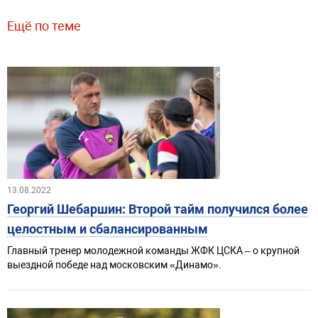
Ещё по теме
13.08.2022
Георгий Шебаршин: Второй тайм получился более
целостным и сбалансированным
Главный тренер молодежной команды ЖФК ЦСКА – о крупной
выездной победе над московским «Динамо».