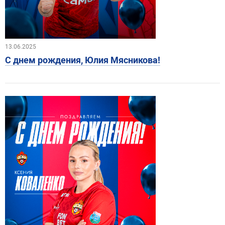
13.06.2025
С днем рождения, Юлия Мясникова!