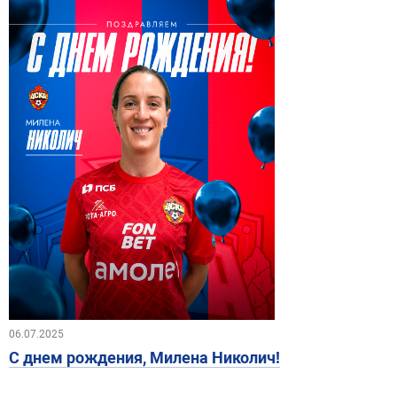
06.07.2025
С днем рождения, Милена Николич!