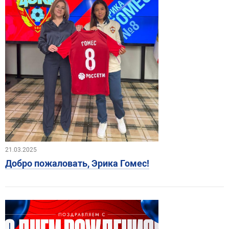
21.03.2025
Добро пожаловать, Эрика Гомес!