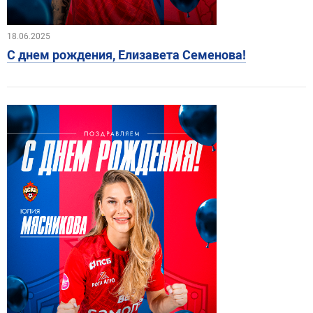
18.06.2025
С днем рождения, Елизавета Семенова!