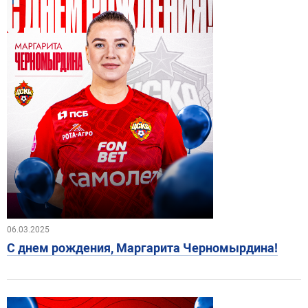
06.03.2025
С днем рождения, Маргарита Черномырдина!