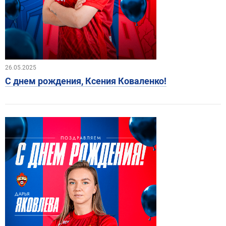
26.05.2025
С днем рождения, Ксения Коваленко!