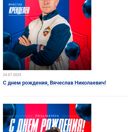
24.07.2025
С днем рождения, Вячеслав Николаевич!