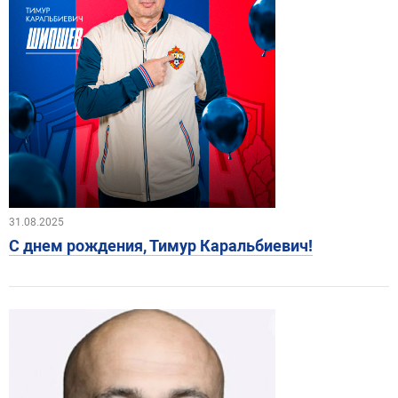
31.08.2025
С днем рождения, Тимур Каральбиевич!