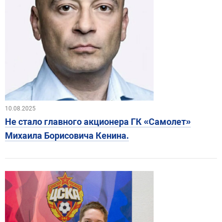
10.08.2025
Не стало главного акционера ГК «Самолет»
Михаила Борисовича Кенина.