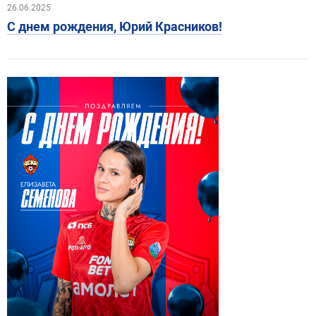
26.06.2025
С днем рождения, Юрий Красников!