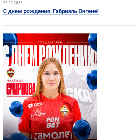
25.02.2025
С днем рождения, Габриэль Онгене!