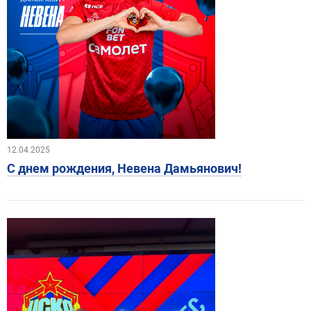
12.04.2025
С днем рождения, Невена Дамьянович!