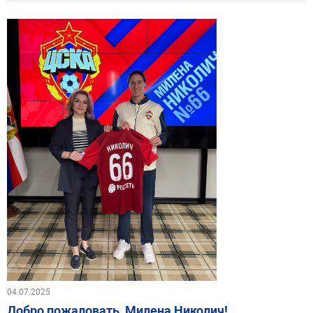
04.07.2025
Добро пожаловать, Милена Николич!