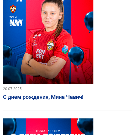
20.07.2025
С днем рождения, Мина Чавич!