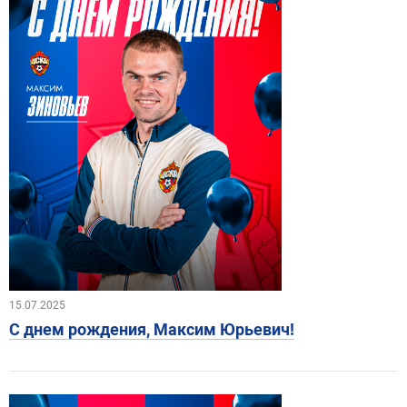
15.07.2025
С днем рождения, Максим Юрьевич!