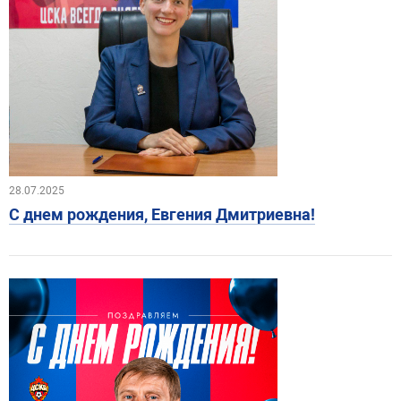
28.07.2025
С днем рождения, Евгения Дмитриевна!