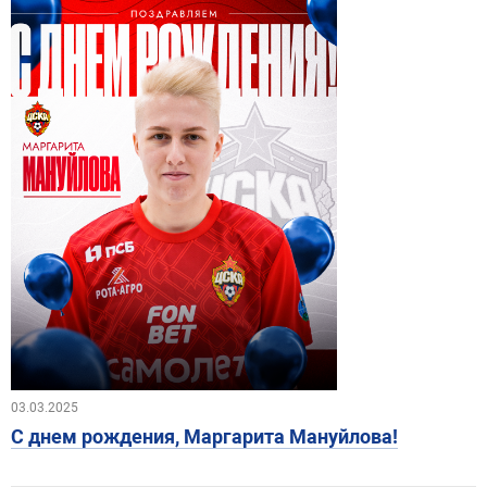
03.03.2025
С днем рождения, Маргарита Мануйлова!