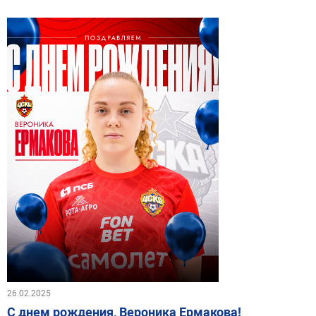
26.02.2025
С днем рождения, Вероника Ермакова!