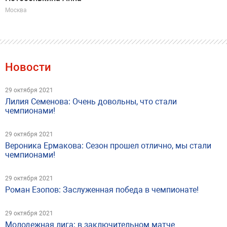
Москва
Новости
29 октября 2021
Лилия Семенова: Очень довольны, что стали
чемпионами!
29 октября 2021
Вероника Ермакова: Сезон прошел отлично, мы стали
чемпионами!
29 октября 2021
Роман Езопов: Заслуженная победа в чемпионате!
29 октября 2021
Молодежная лига: в заключительном матче