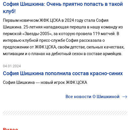
София Шишкина: Очень приятно попасть в такой
клуб!
Первым новичком ЖФК ЦСКА в 2024 году стала София
Шишкина. 25-летняя нападающая перешла в нашу команду из
пермской «Звезды-2005», за которую провела 119 матчей. В
интервью клубной пресс-службе София рассказала о
предложении от ЖФК ЦСКА, своём детстве, сильных качествах,
мотивации и о планах на дебютный сезон в составе армейцев.
04.01.2024
София Шишкина пополнила состав красно-синих
София Шишкина — новый игрок ЖФК ЦСКА
Все новости О Шишкиной
Видео