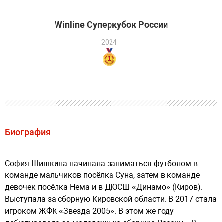
Winline Суперкубок России
2024
Биография
София Шишкина начинала заниматься футболом в
команде мальчиков посёлка Суна, затем в команде
девочек посёлка Нема и в ДЮСШ «Динамо» (Киров).
Выступала за сборную Кировской области. В 2017 стала
игроком ЖФК «Звезда-2005». В этом же году