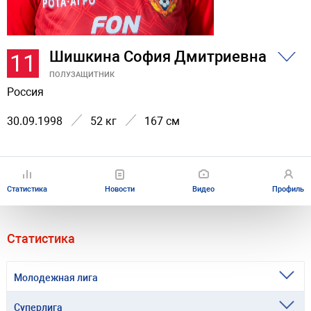
Шишкина София Дмитриевна
11
ПОЛУЗАЩИТНИК
Россия
30.09.1998
52 кг
167 см
Статистика
Новости
Видео
Профиль
Статистика
Молодежная лига
Суперлига