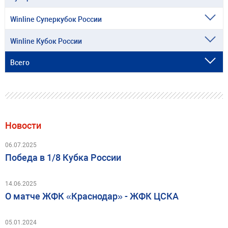
Winline Суперкубок России
Winline Кубок России
Всего
Новости
06.07.2025
Победа в 1/8 Кубка России
14.06.2025
О матче ЖФК «Краснодар» - ЖФК ЦСКА
05.01.2024