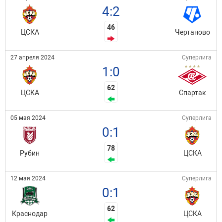
4:2
46
ЦСКА
Чертаново
27 апреля 2024
Суперлига
1:0
62
ЦСКА
Спартак
05 мая 2024
Суперлига
0:1
78
Рубин
ЦСКА
12 мая 2024
Суперлига
0:1
62
Краснодар
ЦСКА