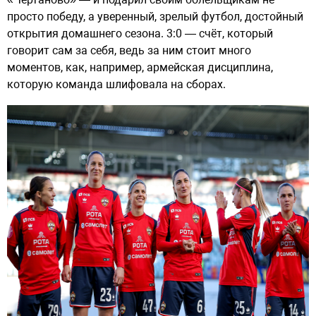
просто победу, а уверенный, зрелый футбол, достойный
открытия домашнего сезона. 3:0 — счёт, который
говорит сам за себя, ведь за ним стоит много
моментов, как, например, армейская дисциплина,
которую команда шлифовала на сборах.