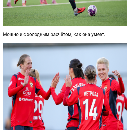
Мощно и с холодным расчётом, как она умеет.