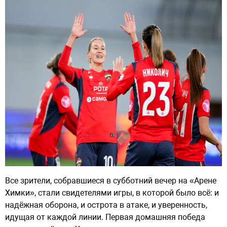
Все зрители, собравшиеся в субботний вечер на «Арене
Химки», стали свидетелями игры, в которой было всё: и
надёжная оборона, и острота в атаке, и уверенность,
идущая от каждой линии. Первая домашняя победа