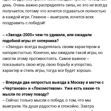
день. Очень важно распределять силы, но это не всегда
получается, потому что хочется отдаваться полностью
в каждой игре. Главное – выиграли, хочется всех
поздравить с победой!
– «Звезда-2005» чем-то удивила, или ожидали
подобной игры от соперника?
– «Звезда» всегда выделялась своим характером и
напористостью. Конечно, мы ожидали такой игры, но
смогли этому противостоять. Самое важное –
показывать свою игру, свою борьбу и упорство,
характер и стиль игры, тогда все будет хорошо.
– Впереди два непростых выезда в Москву и матчи с
«Чертаново» и «Локомотивом». Уже есть какие-то
мысли по этому поводу?
– Сейчас только мысли о победе, о том, что мы
выиграли. На душе радостно и спокойно. Завтра