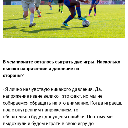
В чемпионате осталось сыграть две игры. Насколько
высоко напряжение и давление со
стороны?
- Я лично не чувствую никакого давления. Да,
напряжение извне велико - это факт, но мы не
собираемся обращать на это внимание. Когда играешь
под с внутренним напряжением, то
обязательно будут допущены ошибки. Поэтому мы
выдохнули и будем играть в свою игру до