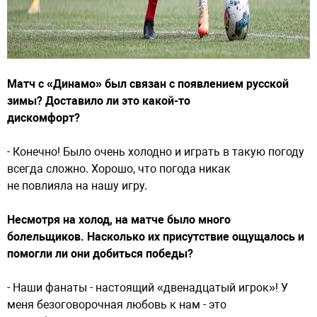
Матч с «Динамо» был связан с появлением русской
зимы? Доставило ли это какой-то
дискомфорт?
- Конечно! Было очень холодно и играть в такую погоду
всегда сложно. Хорошо, что погода никак
не повлияла на нашу игру.
Несмотря на холод, на матче было много
болельщиков. Насколько их присутствие ощущалось и
помогли ли они добиться победы?
- Наши фанаты - настоящий «двенадцатый игрок»! У
меня безоговорочная любовь к нам - это