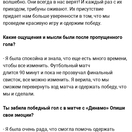
волшебно. Они всегда в нас верят! И каждый раз с их
приходом, трибуны оживают. Их присутствие
придает нам больше уверенности в том, что мы
проведем красивую игру и одержим победу.
Какие ощущения и мысли были после пропущенного
гола?
- Я была спокойна и знала, что еще есть много времени,
чтобы все изменить. Футбольный матч
длится 90 минут и пока не прозвучал финальный
свисток, все можно изменить. Я верила, что мы
сможем перевернуть ход матча и одержать победу, что
мы и сделали.
Ты забила победный гол с в матче с «Динамо» Опиши
свои эмоции?
- Я была очень рада, что смогла помочь одержать