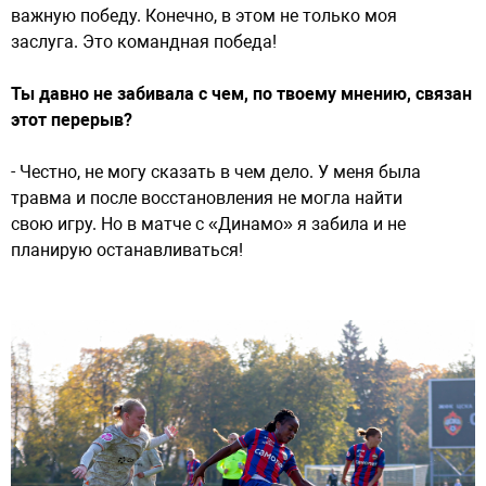
важную победу. Конечно, в этом не только моя
заслуга. Это командная победа!
Ты давно не забивала с чем, по твоему мнению, связан
этот перерыв?
- Честно, не могу сказать в чем дело. У меня была
травма и после восстановления не могла найти
свою игру. Но в матче с «Динамо» я забила и не
планирую останавливаться!