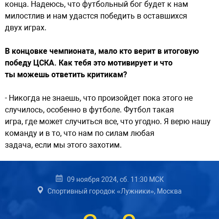
конца. Надеюсь, что футбольный бог будет к нам
милостлив и нам удастся победить в оставшихся
двух играх.
В концовке чемпионата, мало кто верит в итоговую
победу ЦСКА. Как тебя это мотивирует и что
ты можешь ответить критикам?
- Никогда не знаешь, что произойдет пока этого не
случилось, особенно в футболе. Футбол такая
игра, где может случиться все, что угодно. Я верю нашу
команду и в то, что нам по силам любая
задача, если мы этого захотим.
09 ноября 2024, сб. 11:30 МСК
Спортивный городок «Лужники», Москва