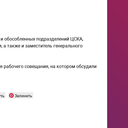
 и обособленных подразделений ЦСКА,
 а также и заместитель генерального
.
я рабочего совещания, на котором обсудили
ть
Запинить