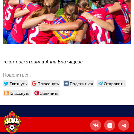
текст подготовила Анна Братищева
Поделиться:
Твитнуть
Плюсануть
Поделиться
Отправить
Класснуть
Запинить