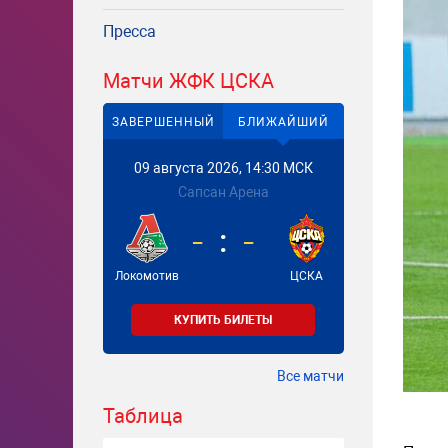
Пресса
Матчи ЖФК ЦСКА
ЗАВЕРШЕННЫЙ
БЛИЖАЙШИЙ
09 августа 2026, 14:30 МСК
Сапсан Арена
-
-
Локомотив
ЦСКА
КУПИТЬ БИЛЕТЫ
Все матчи
Таблица