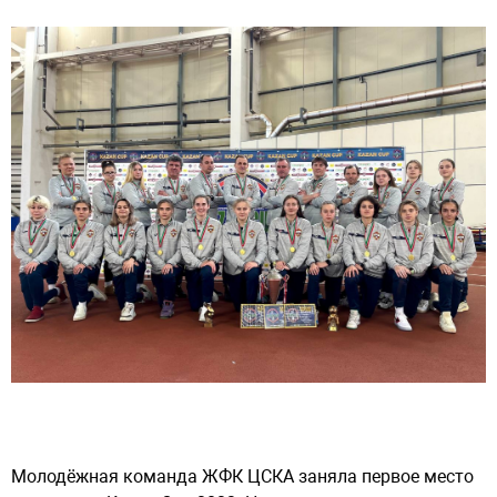
Молодёжная команда ЖФК ЦСКА заняла первое место