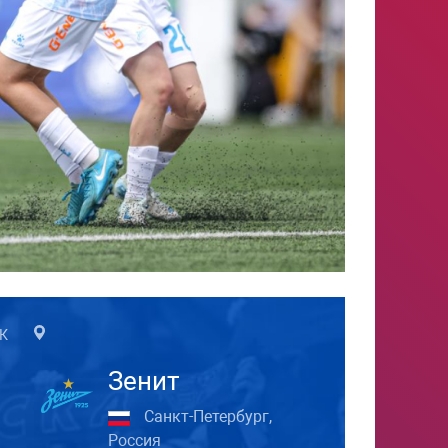
СК
Зенит
Санкт-Петербург,
Россия