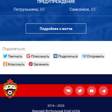
ПРЕДУПРЕЖДЕНИЯ
Петрунькина,
60′
Самсонюк,
65′
Подробнее о матче
Поделиться:
Твитнуть
Плюсануть
Поделиться
Отправить
Класснуть
Запинить
2016—2026
Женский Футбольный Клуб ЦСКА