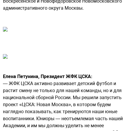
Воскресенское и Новофедоровское Новомосковского
административного округа Москвы.
Елена Петунина, Президент ЖФК ЦСКА:
— ЖФК ЦСКА активно развивает детский футбол и
растит смену не только для нашей команды, но и для
национальной сборной России. Мы решили запустить
проект «ЦСКА: Новая Москва», в котором будем
наглядно показывать, как тренируются наши юные
воспитанники. Юниоры — неотъемлемая часть нашей
Академии, и им мы должны уделить не менее