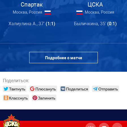
Спартак
ЦСКА
Москва, Россия
Москва, Россия
Халиулина А , 37′
(1:1)
Быличкина, 35′
(0:1)
Подробнее о матче
Поделиться:
Твитнуть
Плюсануть
Поделиться
Отправить
Класснуть
Запинить