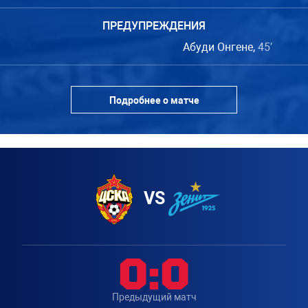
ПРЕДУПРЕЖДЕНИЯ
Абуди Онгене,
45′
Подробнее о матче
VS
0:0
Предыдущий матч