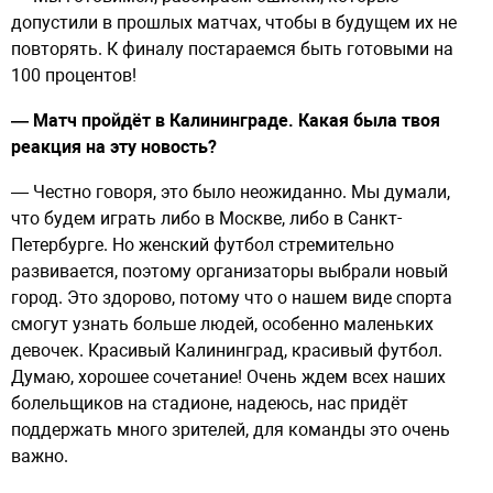
допустили в прошлых матчах, чтобы в будущем их не
повторять. К финалу постараемся быть готовыми на
100 процентов!
— Матч пройдёт в Калининграде. Какая была твоя
реакция на эту новость?
— Честно говоря, это было неожиданно. Мы думали,
что будем играть либо в Москве, либо в Санкт-
Петербурге. Но женский футбол стремительно
развивается, поэтому организаторы выбрали новый
город. Это здорово, потому что о нашем виде спорта
смогут узнать больше людей, особенно маленьких
девочек. Красивый Калининград, красивый футбол.
Думаю, хорошее сочетание! Очень ждем всех наших
болельщиков на стадионе, надеюсь, нас придёт
поддержать много зрителей, для команды это очень
важно.