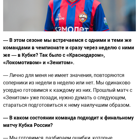
— В этом сезоне мы встречаемся с одними и теми же
командами в чемпионате и сразу через неделю с ними
же — в Кубке? Так было с «Краснодаром»,
«Локомотивом» и «Зенитом».
— Лично для меня не имеет значения, повторяются
соперники из недели в неделю или нет. Мы одинаково
усердно готовимся к каждому из них. Прошлый матч с
«Зенитом» уже позади, нужно думать о следующем,
стараться подготовиться к нему наилучшим образом.
— В каком состоянии команда подходит к финальному
матчу Кубка России?
— Мы готовимся, разбираем ошибки, которые