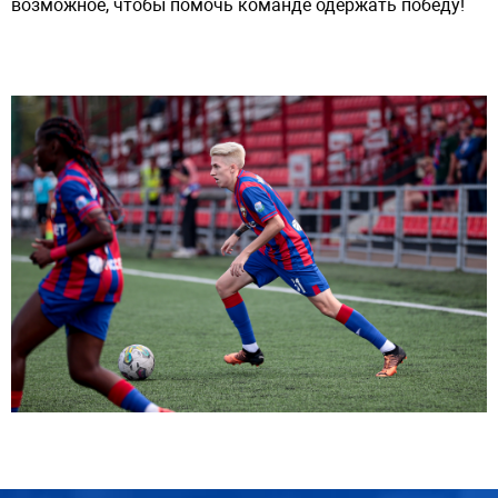
возможное, чтобы помочь команде одержать победу!