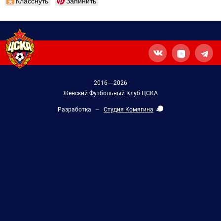
Класснуть
Запинить
2016—2026
Женский Футбольный Клуб ЦСКА
Разработка –
Студия Комягина