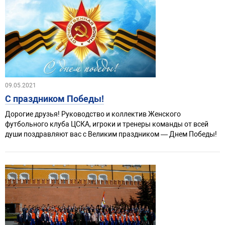
09.05.2021
С праздником Победы!
Дорогие друзья! Руководство и коллектив Женского
футбольного клуба ЦСКА, игроки и тренеры команды от всей
души поздравляют вас с Великим праздником — Днем Победы!