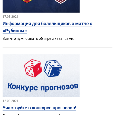
17.03.2021
Информация для болельщиков о матче с
«Рубином»
Все, что нужно знать об игре с казанцами.
12.03.2021
Участвуйте в конкурсе прогнозов!