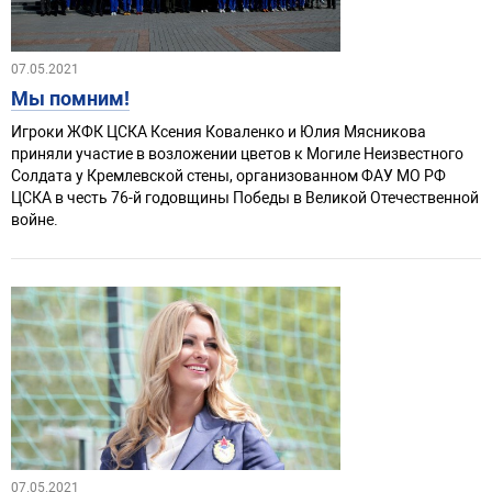
07.05.2021
Мы помним!
Игроки ЖФК ЦСКА Ксения Коваленко и Юлия Мясникова
приняли участие в возложении цветов к Могиле Неизвестного
Солдата у Кремлевской стены, организованном ФАУ МО РФ
ЦСКА в честь 76-й годовщины Победы в Великой Отечественной
войне.
07.05.2021