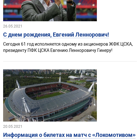
26.05.2021
С днем рождения, Евгений Леннорович!
Сегодня 61 год исполняется одному из акционеров ЖФК ЦСКА,
президенту ПФК ЦСКА Евгению Ленноровичу Гинеру!
20.05.2021
Информация о билетах на матч с «Локомотивом»