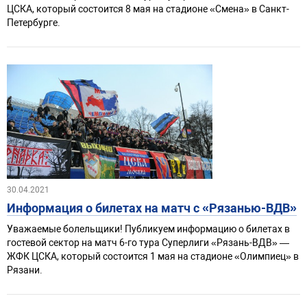
ЦСКА, который состоится 8 мая на стадионе «Смена» в Санкт-
Петербурге.
30.04.2021
Информация о билетах на матч с «Рязанью-ВДВ»
Уважаемые болельщики! Публикуем информацию о билетах в
гостевой сектор на матч 6-го тура Суперлиги «Рязань-ВДВ» —
ЖФК ЦСКА, который состоится 1 мая на стадионе «Олимпиец» в
Рязани.