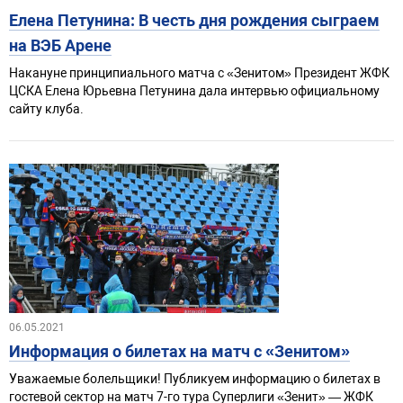
Елена Петунина: В честь дня рождения сыграем
на ВЭБ Арене
Накануне принципиального матча с «Зенитом» Президент ЖФК
ЦСКА Елена Юрьевна Петунина дала интервью официальному
сайту клуба.
06.05.2021
Информация о билетах на матч с «Зенитом»
Уважаемые болельщики! Публикуем информацию о билетах в
гостевой сектор на матч 7-го тура Суперлиги «Зенит» — ЖФК