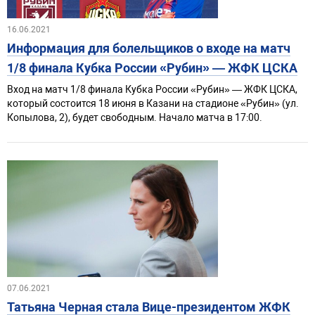
16.06.2021
Информация для болельщиков о входе на матч
1/8 финала Кубка России «Рубин» — ЖФК ЦСКА
Вход на матч 1/8 финала Кубка России «Рубин» — ЖФК ЦСКА,
который состоится 18 июня в Казани на стадионе «Рубин» (ул.
Копылова, 2), будет свободным. Начало матча в 17:00.
07.06.2021
Татьяна Черная стала Вице-президентом ЖФК