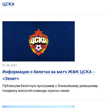
ЦСКА
01.06.2021
Информация о билетах на матч ЖФК ЦСКА –
«Зенит»
Публикуем билетную программу к ближайшему домашнему
поединку женской команды красно-синих.