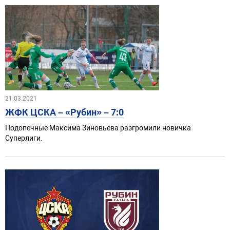
21.03.2021
ЖФК ЦСКА – «Рубин» – 7:0
Подопечные Максима Зиновьева разгромили новичка
Суперлиги.