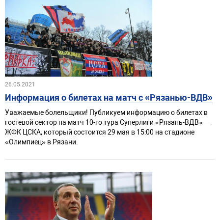
26.05.2021
Информация о билетах на матч с «Рязанью-ВДВ»
Уважаемые болельщики! Публикуем информацию о билетах в
гостевой сектор на матч 10-го тура Суперлиги «Рязань-ВДВ» —
ЖФК ЦСКА, который состоится 29 мая в 15:00 на стадионе
«Олимпиец» в Рязани.