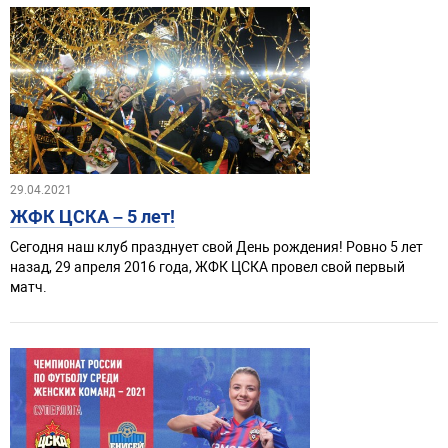
29.04.2021
ЖФК ЦСКА – 5 лет!
Сегодня наш клуб празднует свой День рождения! Ровно 5 лет
назад, 29 апреля 2016 года, ЖФК ЦСКА провел свой первый
матч.