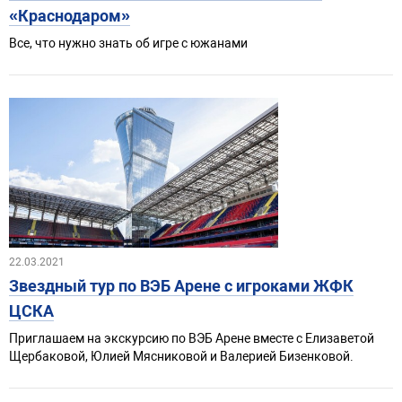
«Краснодаром»
Все, что нужно знать об игре с южанами
22.03.2021
Звездный тур по ВЭБ Арене с игроками ЖФК
ЦСКА
Приглашаем на экскурсию по ВЭБ Арене вместе с Елизаветой
Щербаковой, Юлией Мясниковой и Валерией Бизенковой.