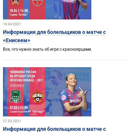
16.04.2021
Информация для болельщиков о матче с
«Енисеем»
Все, что нужно знать об игре с красноярцами.
27.03.2021
Информация для болельщиков о матче с