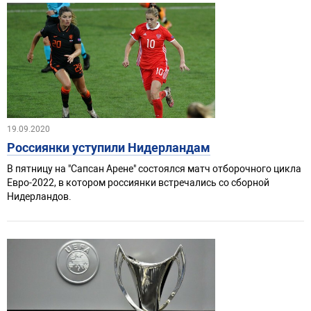
19.09.2020
Россиянки уступили Нидерландам
В пятницу на "Сапсан Арене" состоялся матч отборочного цикла
Евро-2022, в котором россиянки встречались со сборной
Нидерландов.