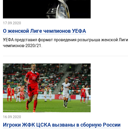
17.09.2020
О женской Лиге чемпионов УЕФА
УЕФА представил формат проведения розыгрыша женской Лиги
чемпионов-2020/21.
16.09.2020
Игроки ЖФК ЦСКА вызваны в сборную России