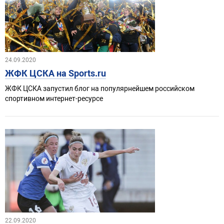
24.09.2020
ЖФК ЦСКА на Sports.ru
ЖФК ЦСКА запустил блог на популярнейшем российском
спортивном интернет-ресурсе
22.09.2020