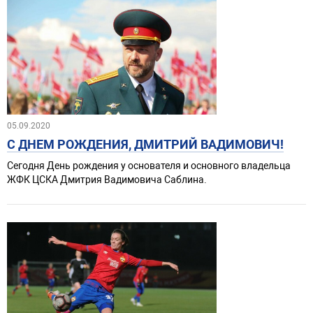
05.09.2020
С ДНЕМ РОЖДЕНИЯ, ДМИТРИЙ ВАДИМОВИЧ!
Сегодня День рождения у основателя и основного владельца
ЖФК ЦСКА Дмитрия Вадимовича Саблина.