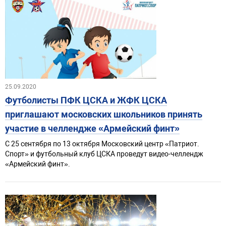
25.09.2020
Футболисты ПФК ЦСКА и ЖФК ЦСКА
приглашают московских школьников принять
участие в челлендже «Армейский финт»
С 25 сентября по 13 октября Московский центр «Патриот.
Спорт» и футбольный клуб ЦСКА проведут видео-челлендж
«Армейский финт».