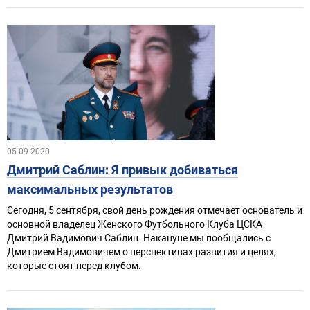
05.09.2020
Дмитрий Саблин: Я привык добиваться
максимальных результатов
Сегодня, 5 сентября, свой день рождения отмечает основатель и
основной владелец Женского Футбольного Клуба ЦСКА
Дмитрий Вадимович Саблин. Накануне мы пообщались с
Дмитрием Вадимовичем о перспективах развития и целях,
которые стоят перед клубом.