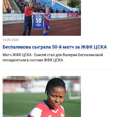
14.09.2020
Беспаликова сыграла 50-й матч за ЖФК ЦСКА
Матч ЖФК ЦСКА - Енисей стал для Валерии Беспаликовой
пятидесятым в составе ЖФК ЦСКА.