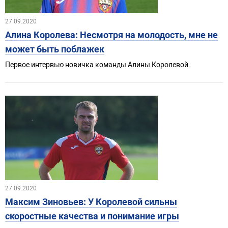
27.09.2020
Алина Королева: Несмотря на молодость, мне не
может быть поблажек
Первое интервью новичка команды Алины Королевой.
27.09.2020
Максим Зиновьев: У Королевой сильны
скоростные качества и понимание игры