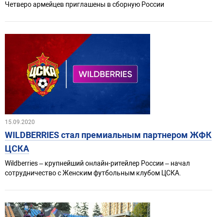
Четверо армейцев приглашены в сборную России
15.09.2020
WILDBERRIES стал премиальным партнером ЖФК
ЦСКА
Wildberries – крупнейший онлайн-ритейлер России – начал
сотрудничество с Женским футбольным клубом ЦСКА.