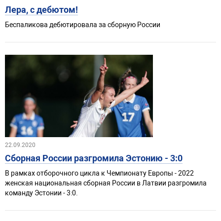
Лера, с дебютом!
Беспаликова дебютировала за сборную России
22.09.2020
Сборная России разгромила Эстонию - 3:0
В рамках отборочного цикла к Чемпионату Европы - 2022
женская национальная сборная России в Латвии разгромила
команду Эстонии - 3:0.