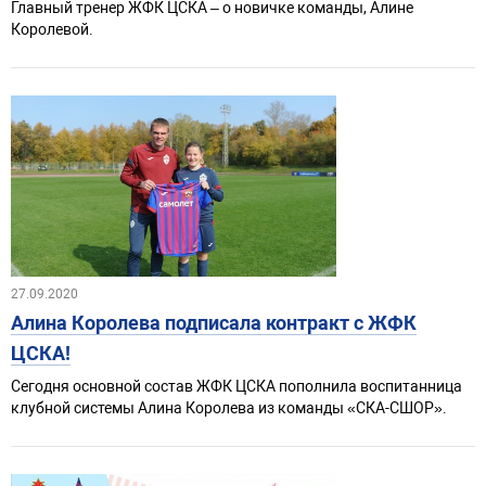
Главный тренер ЖФК ЦСКА – о новичке команды, Алине
Королевой.
27.09.2020
Алина Королева подписала контракт с ЖФК
ЦСКА!
Сегодня основной состав ЖФК ЦСКА пополнила воспитанница
клубной системы Алина Королева из команды «СКА-СШОР».