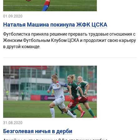
01.09.2020
Наталья Машина покинула ЖФК ЦСКА
Футболистка приняла решение прервать трудовые отношения с
Женским Футбольным Клубом ЦСКА и продолжит свою карьеру
в другой команде.
31.08.2020
Безголевая ничья в дерби