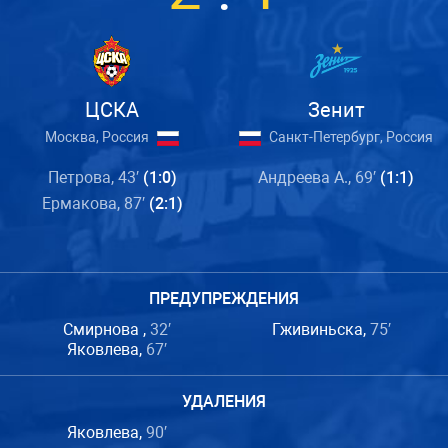
ЦСКА
Зенит
Москва, Россия
Санкт-Петербург, Россия
Петрова, 43′
(1:0)
Андреева А., 69′
(1:1)
Ермакова, 87′
(2:1)
ПРЕДУПРЕЖДЕНИЯ
Смирнова ,
32′
Гживиньска,
75′
Яковлева,
67′
УДАЛЕНИЯ
Яковлева,
90′