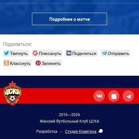
Подробнее о матче
Поделиться:
Твитнуть
Плюсануть
Поделиться
Отправить
Класснуть
Запинить
2016—2026
Женский Футбольный Клуб ЦСКА
Разработка –
Студия Комягина