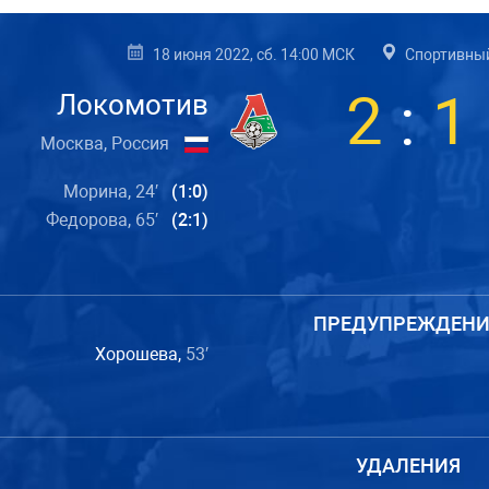
18 июня 2022, сб. 14:00 МСК
Спортивный
2
:
1
Локомотив
Москва, Россия
Морина, 24′
(1:0)
Федорова, 65′
(2:1)
ПРЕДУПРЕЖДЕНИ
Хорошева,
53′
УДАЛЕНИЯ