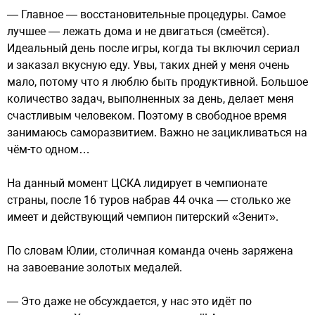
— Главное — восстановительные процедуры. Самое
лучшее — лежать дома и не двигаться (смеётся).
Идеальный день после игры, когда ты включил сериал
и заказал вкусную еду. Увы, таких дней у меня очень
мало, потому что я люблю быть продуктивной. Большое
количество задач, выполненных за день, делает меня
счастливым человеком. Поэтому в свободное время
занимаюсь саморазвитием. Важно не зацикливаться на
чём-то одном…
На данный момент ЦСКА лидирует в чемпионате
страны, после 16 туров набрав 44 очка — столько же
имеет и действующий чемпион питерский «Зенит».
По словам Юлии, столичная команда очень заряжена
на завоевание золотых медалей.
— Это даже не обсуждается, у нас это идёт по