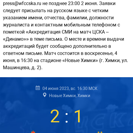
press@wfccska.ru не позднее 23:00 2 июня. Заявки
следует присылать на русском языке с четким
указанием имени, отчества, фамилии, должности
журналиста и контактным мобильным телефоном с
пометкой «Аккредитация СМИ на матч ЦСКА –
«Динамо»» в теме письма. О месте и времени выдачи
аккредитаций будет сообщено дополнительно в
ответном письме. Матч состоится в воскресенье, 4
июня, в 16:30 на стадионе «Новые Химки» (г. Химки, ул.
Машинцева, д. 2).
04 июня 2023, вс. 16:30 МСК
Новые Химки, Химки
2
:
1