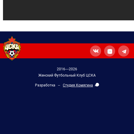
2016—2026
Женский Футбольный Клуб ЦСКА
Разработка –
Студия Комягина