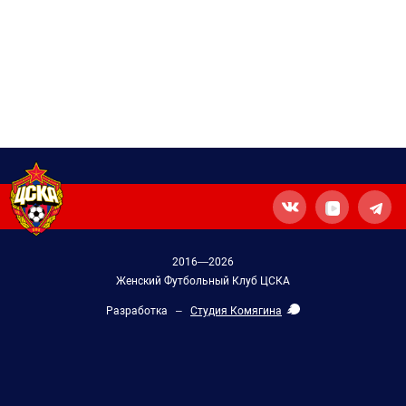
2016—2026
Женский Футбольный Клуб ЦСКА
Разработка –
Студия Комягина