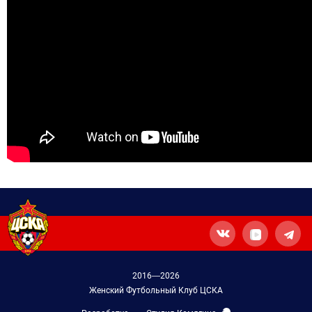
2016—2026
Женский Футбольный Клуб ЦСКА