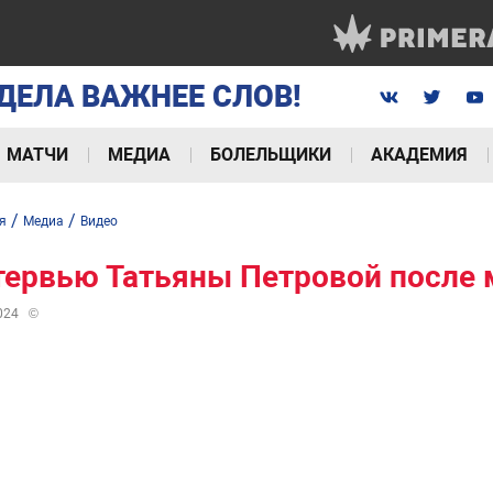
ДЕЛА ВАЖНЕЕ СЛОВ!
МАТЧИ
МЕДИА
БОЛЕЛЬЩИКИ
АКАДЕМИЯ
/
/
я
Медиа
Видео
тервью Татьяны Петровой после 
024
©