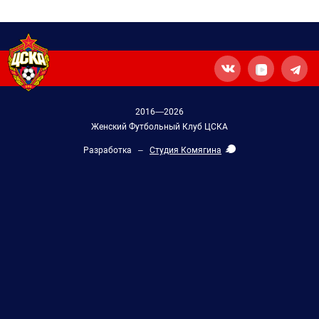
2016—2026
Женский Футбольный Клуб ЦСКА
Разработка –
Студия Комягина