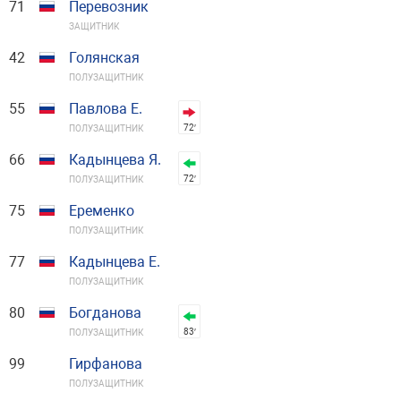
71
Перевозник
ЗАЩИТНИК
42
Голянская
ПОЛУЗАЩИТНИК
55
Павлова Е.
72′
ПОЛУЗАЩИТНИК
66
Кадынцева Я.
72′
ПОЛУЗАЩИТНИК
75
Еременко
ПОЛУЗАЩИТНИК
77
Кадынцева Е.
ПОЛУЗАЩИТНИК
80
Богданова
83′
ПОЛУЗАЩИТНИК
99
Гирфанова
ПОЛУЗАЩИТНИК