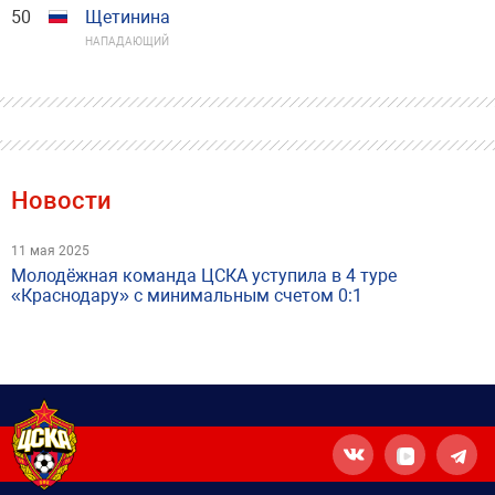
50
Щетинина
НАПАДАЮЩИЙ
Новости
11 мая 2025
Молодёжная команда ЦСКА уступила в 4 туре
«Краснодару» с минимальным счетом 0:1