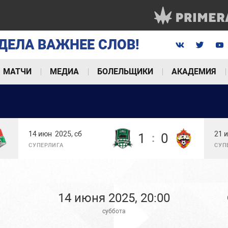
ДЕЛА ВАЖНЕЕ СЛОВ!
МАТЧИ
МЕДИА
БОЛЕЛЬЩИКИ
АКАДЕМИЯ
14 июн
2025, сб
21 
1
0
:
СУПЕРЛИГА
СУП
14 июня 2025, 20:00
суббота