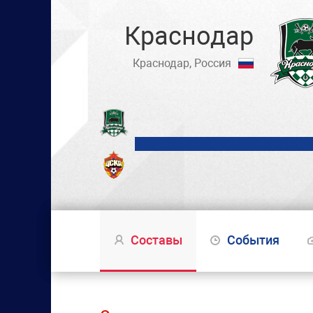
Краснодар
Краснодар, Россия
Составы
События