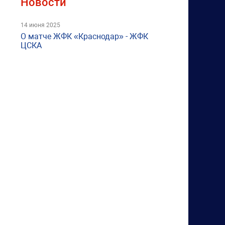
Новости
14 июня 2025
О матче ЖФК «Краснодар» - ЖФК
ЦСКА