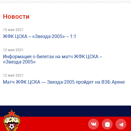
Новости
15 мая 2021
ЖФК ЦСКА – «Звезда-2005» – 1:1
12 мая 2021
Информация о билетах на матч ЖФК ЦСКА –
«Звезда-2005»
12 мая 2021
Матч ЖФК ЦСКА — Звезда-2005 пройдет на ВЭБ Арене