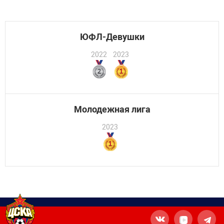
ЮФЛ-Девушки
2022
2023
Молодежная лига
2023