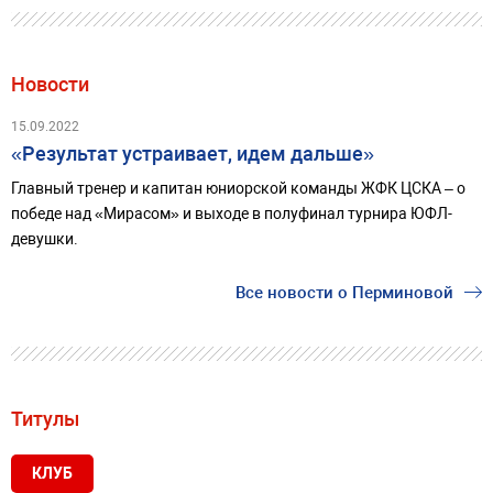
Новости
15.09.2022
«Результат устраивает, идем дальше»
Главный тренер и капитан юниорской команды ЖФК ЦСКА – о
победе над «Мирасом» и выходе в полуфинал турнира ЮФЛ-
девушки.
Все новости о Перминовой
Титулы
КЛУБ