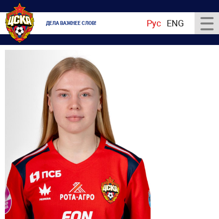
Рус
ENG
ДЕЛА ВАЖНЕЕ СЛОВ!