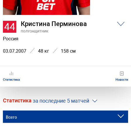
Кристина Перминова
44
ПОЛУЗАЩИТНИК
Россия
03.07.2007
48 кг
158 см
Статистика
Новости
Статистика
за последние 5 матчей
Всего