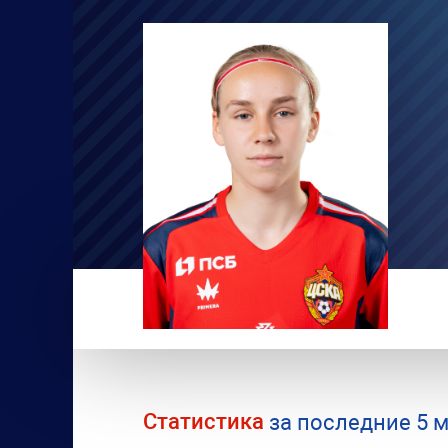
Статистика
за последние 5 