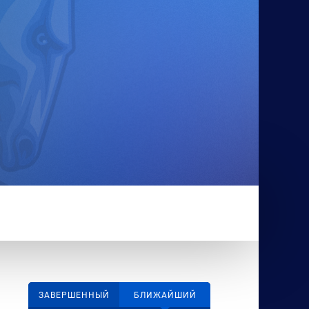
ЗАВЕРШЕННЫЙ
БЛИЖАЙШИЙ