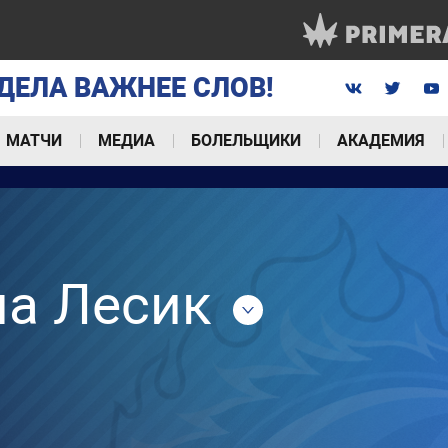
ДЕЛА ВАЖНЕЕ СЛОВ!
МАТЧИ
МЕДИА
БОЛЕЛЬЩИКИ
АКАДЕМИЯ
на Лесик