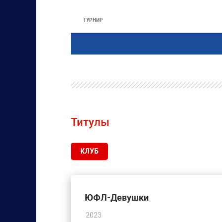
ТУРНИР
Титулы
КЛУБ
ЮФЛ-Девушки
2023