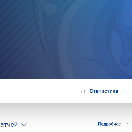
Статистика
матчей
Подробнее