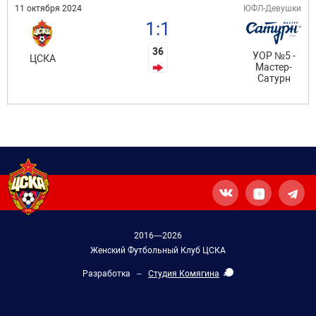
11 октября 2024
ЮФЛ-Девушки
1:1
36
УОР №5 -
ЦСКА
Мастер-
Сатурн
2016—2026
Женский Футбольный Клуб ЦСКА
Разработка –
Студия Комягина