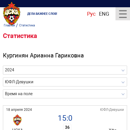
Рус
ENG
ДЕЛА ВАЖНЕЕ СЛОВ!
/
Главная
Статистика
Статистика
Кургинян Арианна Гариковна
2024
ЮФЛ-Девушки
Время на поле
18 апреля 2024
ЮФЛ-Девушки
15:0
36