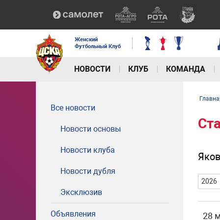
Женский
Футбольный Клуб
НОВОСТИ
КЛУБ
КОМАНДА
Главна
Все новости
Ст
Новости основы
Новости клуба
Яков
Новости дубля
2026
Эксклюзив
Объявления
28 