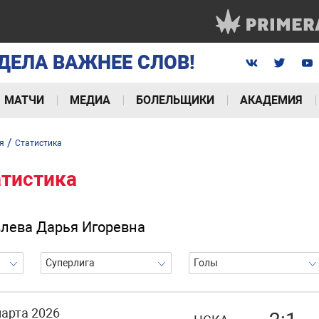
ДЕЛА ВАЖНЕЕ СЛОВ!
МАТЧИ
МЕДИА
БОЛЕЛЬЩИКИ
АКАДЕМИЯ
/
я
Статистика
атистика
лева Дарья Игоревна
Суперлига
Голы
марта 2026