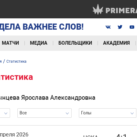
ДЕЛА ВАЖНЕЕ СЛОВ!
МАТЧИ
МЕДИА
БОЛЕЛЬЩИКИ
АКАДЕМИЯ
/
я
Статистика
атистика
нцева Ярослава Александровна
Все
Голы
апреля 2026