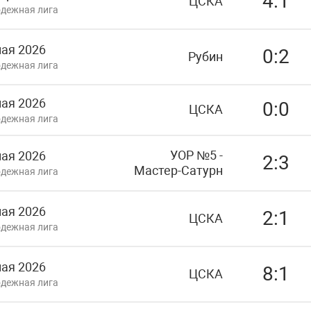
4:1
ЦСКА
дежная лига
мая 2026
0:2
Рубин
дежная лига
мая 2026
0:0
ЦСКА
дежная лига
УОР №5 -
мая 2026
2:3
Мастер-Сатурн
дежная лига
мая 2026
2:1
ЦСКА
дежная лига
мая 2026
8:1
ЦСКА
дежная лига