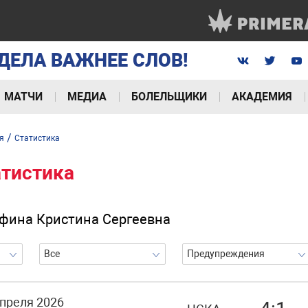
ДЕЛА ВАЖНЕЕ СЛОВ!
МАТЧИ
МЕДИА
БОЛЕЛЬЩИКИ
АКАДЕМИЯ
/
я
Статистика
атистика
фина Кристина Сергеевна
Все
Предупреждения
апреля 2026