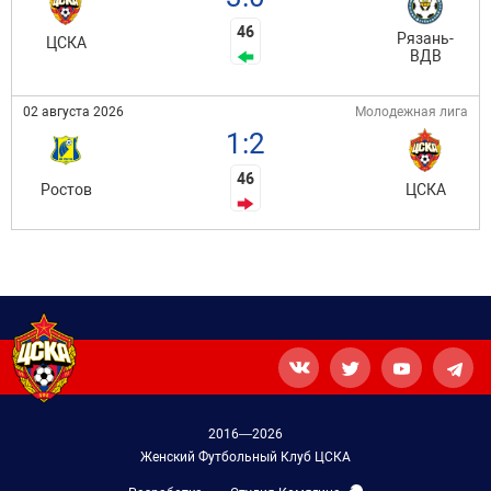
46
Рязань-
ЦСКА
ВДВ
02 августа 2026
Молодежная лига
1:2
46
Ростов
ЦСКА
2016—2026
Женский Футбольный Клуб ЦСКА