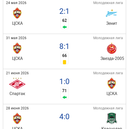
24 мая 2026
Молодежная лига
2:1
62
ЦСКА
Зенит
31 мая 2026
Молодежная лига
8:1
66
ЦСКА
Звезда-2005
21 июня 2026
Молодежная лига
1:0
71
Спартак
ЦСКА
28 июня 2026
Молодежная лига
4:0
ЦСКА
Краснодар