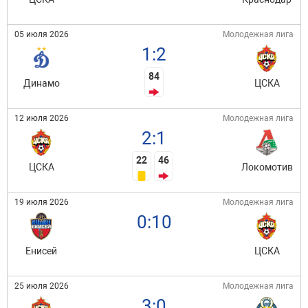
05 июля 2026
Молодежная лига
1:2
84
Динамо
ЦСКА
12 июля 2026
Молодежная лига
2:1
22
46
ЦСКА
Локомотив
19 июля 2026
Молодежная лига
0:10
Енисей
ЦСКА
25 июля 2026
Молодежная лига
3:0