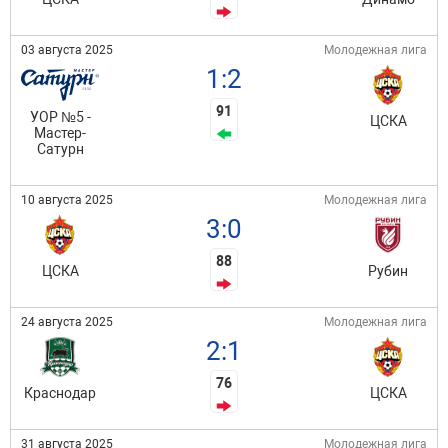
03 августа 2025
Молодежная лига
1:2
91
УОР №5 -
ЦСКА
Мастер-
Сатурн
10 августа 2025
Молодежная лига
3:0
88
ЦСКА
Рубин
24 августа 2025
Молодежная лига
2:1
76
Краснодар
ЦСКА
31 августа 2025
Молодежная лига