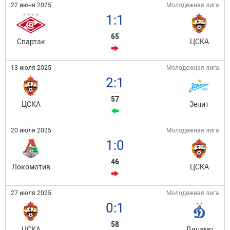
22 июня 2025
Молодежная лига
1:1
65
Спартак
ЦСКА
13 июля 2025
Молодежная лига
2:1
57
ЦСКА
Зенит
20 июля 2025
Молодежная лига
1:0
46
Локомотив
ЦСКА
27 июля 2025
Молодежная лига
0:1
58
ЦСКА
Динамо