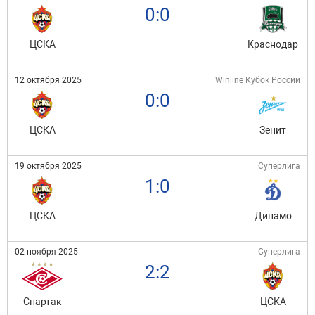
0:0
ЦСКА
Краснодар
12 октября 2025
Winline Кубок России
0:0
ЦСКА
Зенит
19 октября 2025
Суперлига
1:0
ЦСКА
Динамо
02 ноября 2025
Суперлига
2:2
Спартак
ЦСКА