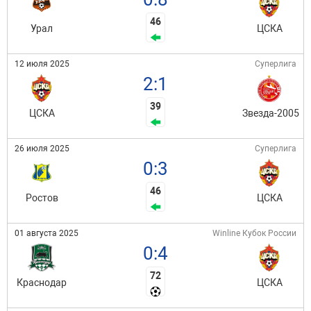
46
Урал
ЦСКА
12 июля 2025
Суперлига
2:1
39
ЦСКА
Звезда-2005
26 июля 2025
Суперлига
0:3
46
Ростов
ЦСКА
01 августа 2025
Winline Кубок России
0:4
72
Краснодар
ЦСКА