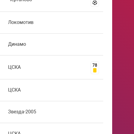
Локомотив
Динамо
78
ЦСКА
ЦСКА
Звезда-2005
ЦСКА