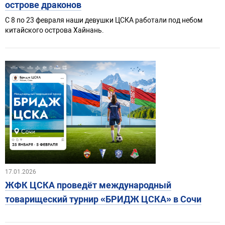
острове драконов
С 8 по 23 февраля наши девушки ЦСКА работали под небом
китайского острова Хайнань.
17.01.2026
ЖФК ЦСКА проведёт международный
товарищеский турнир «БРИДЖ ЦСКА» в Сочи