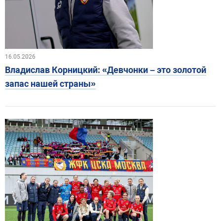
16.05.2026
Владислав Корницкий: «Девчонки – это золотой
запас нашей страны»