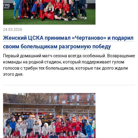
24.03.2026
Женский ЦСКА принимал «Чертаново» и подарил
своим болельщикам разгромную победу
Первый домашний матч сезона всегда особенный. Возвращение
команды на родной стадион, который поддерживает гулом
голосов с трибун тех болельщиков, которые так долго ждали
этого дня.