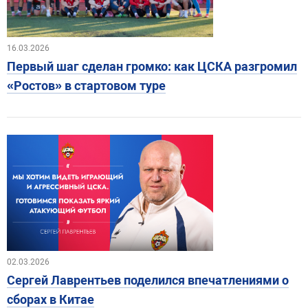
16.03.2026
Первый шаг сделан громко: как ЦСКА разгромил
«Ростов» в стартовом туре
02.03.2026
Сергей Лаврентьев поделился впечатлениями о
сборах в Китае