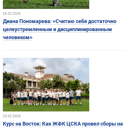
26.02.2026
Диана Пономарева: «Считаю себя достаточно
целеустремленным и дисциплинированным
человеком»
25.02.2026
Курс на Восток: Как ЖФК ЦСКА провел сборы на