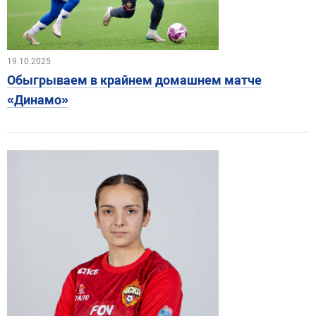
19.10.2025
Обыгрываем в крайнем домашнем матче
«Динамо»