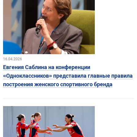
16.04.2026
Евгения Саблина на конференции
«Одноклассников» представила главные правила
построения женского спортивного бренда