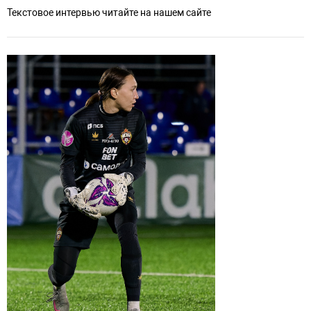
Текстовое интервью читайте на нашем сайте