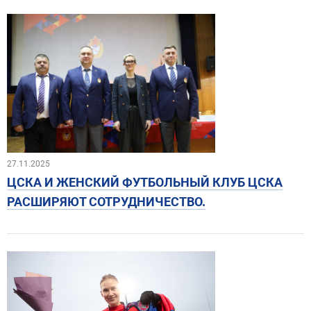
27.11.2025
ЦСКА И ЖЕНСКИЙ ФУТБОЛЬНЫЙ КЛУБ ЦСКА
РАСШИРЯЮТ СОТРУДНИЧЕСТВО.