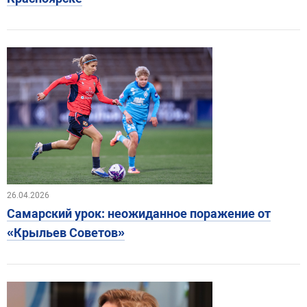
26.04.2026
Самарский урок: неожиданное поражение от
«Крыльев Советов»