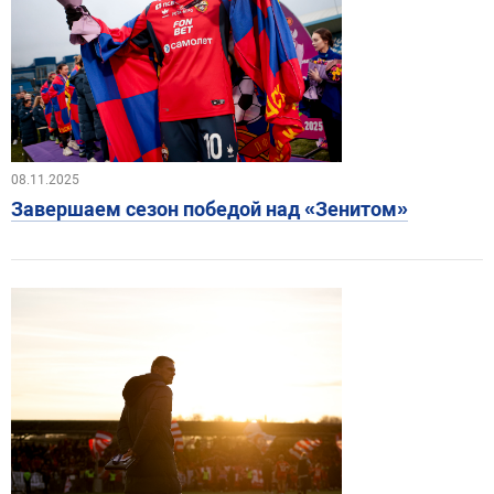
08.11.2025
Завершаем сезон победой над «Зенитом»