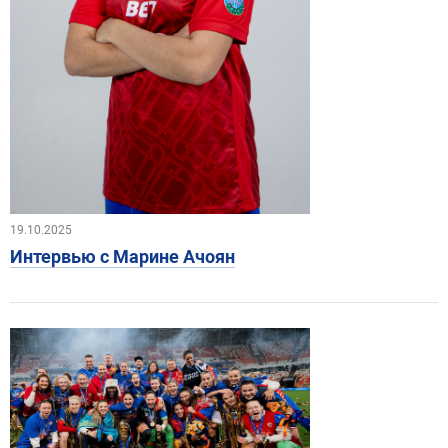
19.10.2025
Интервью с Марине Ачоян