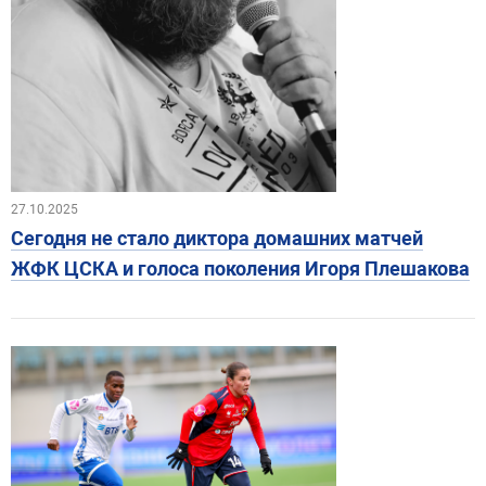
27.10.2025
Сегодня не стало диктора домашних матчей
ЖФК ЦСКА и голоса поколения Игоря Плешакова